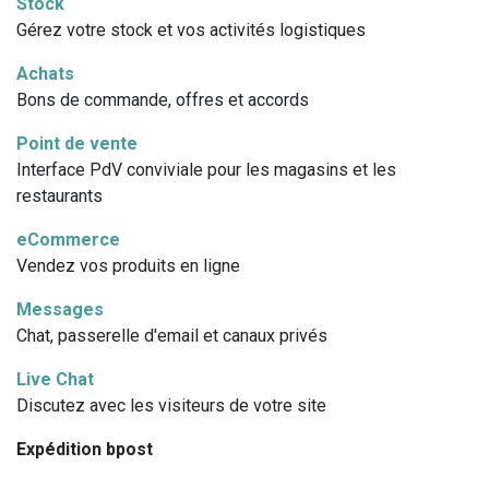
Stock
Gérez votre stock et vos activités logistiques
Achats
Bons de commande, offres et accords
Point de vente
Interface PdV conviviale pour les magasins et les
restaurants
eCommerce
Vendez vos produits en ligne
Messages
Chat, passerelle d'email et canaux privés
Live Chat
Discutez avec les visiteurs de votre site
Expédition bpost