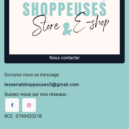
Nous contacter
Envoyez-nous un message :
lesserialshoppeuses3@gmail.com
Suivez-nous sur nos réseaux :
BCE : 0749420218