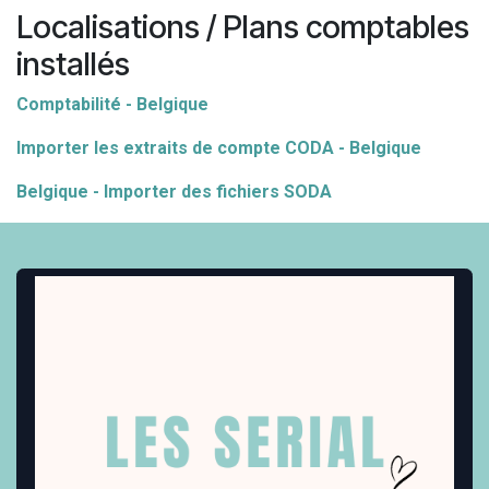
Localisations / Plans comptables
installés
Comptabilité - Belgique
Importer les extraits de compte CODA - Belgique
Belgique - Importer des fichiers SODA