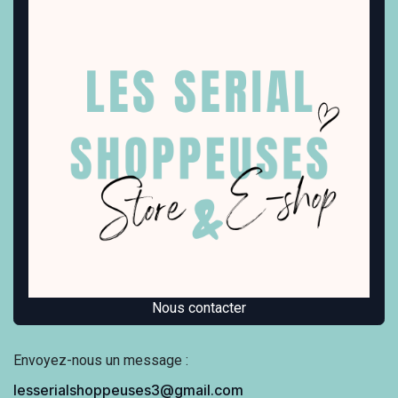
Nous contacter
Envoyez-nous un message :
lesserialshoppeuses3@gmail.com