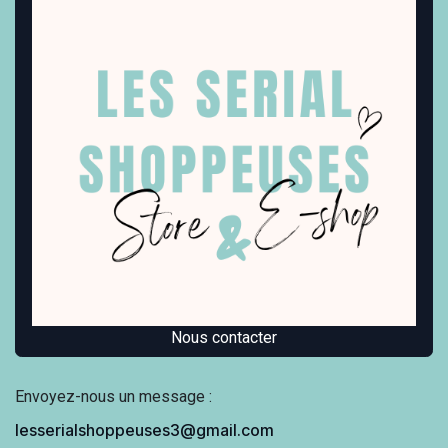
Nous contacter
Envoyez-nous un message :
lesserialshoppeuses3@gmail.com