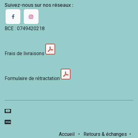
Suivez-nous sur nos réseaux :
BCE : 0749420218
Frais de livraisons
Formulaire de rétractation
Accueil
•
Retours & échanges
•