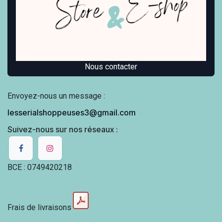
Nous contacter
Envoyez-nous un message :
lesserialshoppeuses3@gmail.com
Suivez-nous sur nos réseaux :
BCE : 0749420218
Frais de livraisons