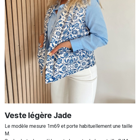
Veste légère Jade
Le modèle mesure 1m69 et porte habituellement une taille
M.