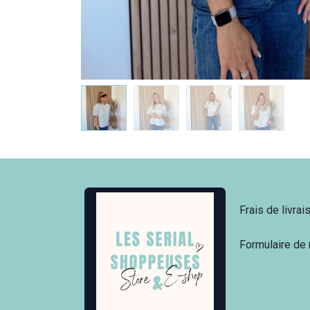
Frais de livrai
Formulaire de 