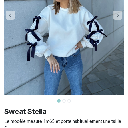
Sweat Stella
Le modèle mesure 1m65 et porte habituellement une taille