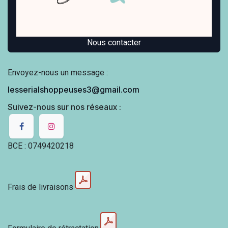
Nous contacter
Envoyez-nous un message :
lesserialshoppeuses3@gmail.com
Suivez-nous sur nos réseaux :
BCE : 0749420218
Frais de livraisons