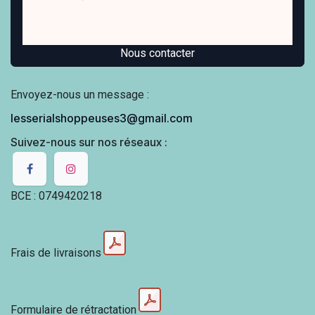
Nous contacter
Envoyez-nous un message :
lesserialshoppeuses3@gmail.com
Suivez-nous sur nos réseaux :
BCE : 0749420218
Frais de livraisons
Formulaire de rétractation