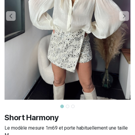
Short Harmony
Le modèle mesure 1m69 et porte habituellement une taille