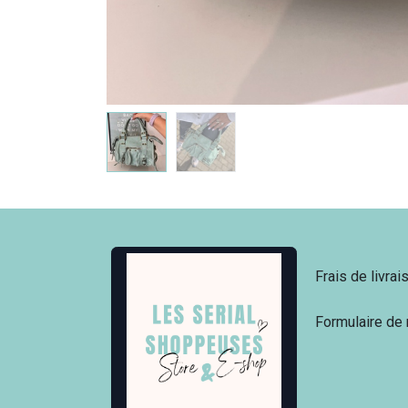
Frais de livrai
Formulaire de 