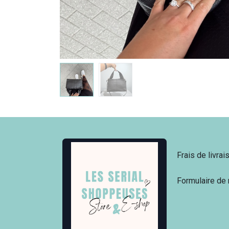
Frais de livrai
Formulaire de 