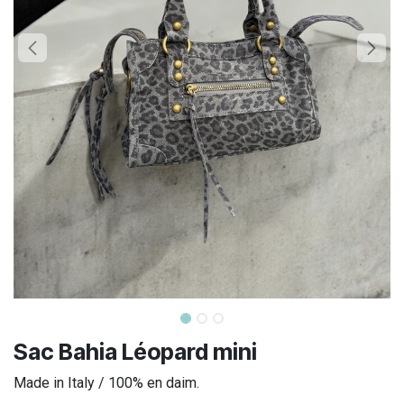
Sac Bahia Léopard mini
Made in Italy / 100% en daim.