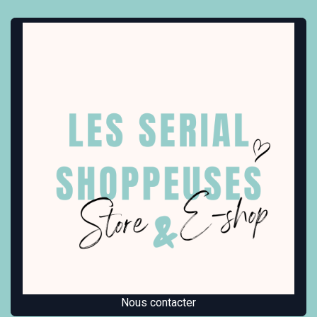
Nous contacter