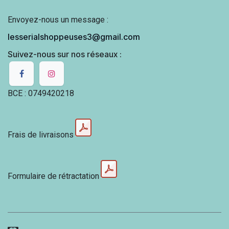
Envoyez-nous un message :
lesserialshoppeuses3@gmail.com
Suivez-nous sur nos réseaux :
BCE : 0749420218
Frais de livraisons
Formulaire de rétractation