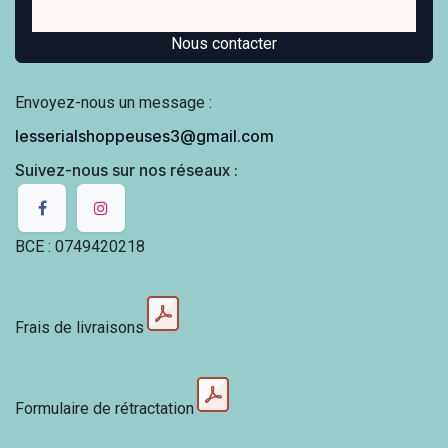
Nous contacter
Envoyez-nous un message :
lesserialshoppeuses3@gmail.com
Suivez-nous sur nos réseaux :
BCE : 0749420218
Frais de livraisons
Formulaire de rétractation