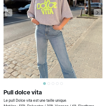
Pull dolce vita
Le pull Dolce vita est une taille unique.