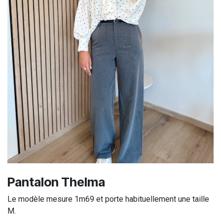
Pantalon Thelma
Le modèle mesure 1m69 et porte habituellement une taille
M.