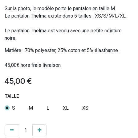
Sur la photo, le modèle porte le pantalon en taille M.
Le pantalon Thelma existe dans 5 tailles : XS/S/M/L/XL.
Le pantalon Thelma est vendu avec une petite ceinture
noire.
Matière : 70% polyester, 25% coton et 5% élasthanne.
45,00€ hors frais livraison.
45,00
€
TAILLE
S
M
L
XL
XS