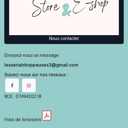
Nous contacter
Envoyez-nous un message :
lesserialshoppeuses3@gmail.com
Suivez-nous sur nos réseaux :
BCE : 0749420218
Frais de livraisons