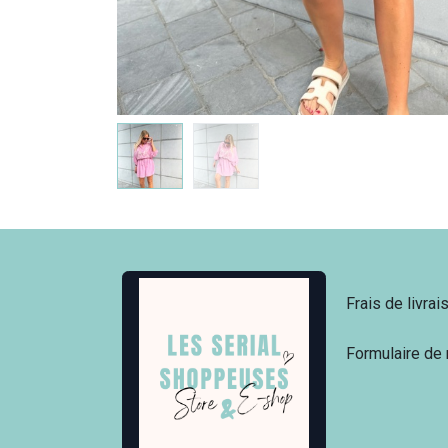
Frais de livrai
Formulaire de 