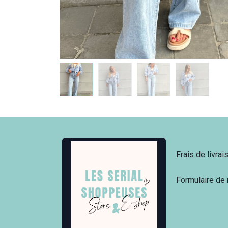
Frais de livrai
Formulaire de 