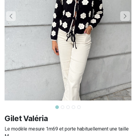
Gilet Valéria
Le modèle mesure 1m69 et porte habituellement une taille