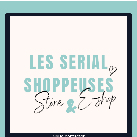
Nous contacter