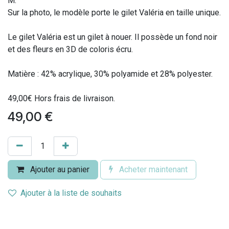
M.
Sur la photo, le modèle porte le gilet Valéria en taille unique.
Le gilet Valéria est un gilet à nouer. Il possède un fond noir
et des fleurs en 3D de coloris écru.
Matière : 42% acrylique, 30% polyamide et 28% polyester.
49,00€ Hors frais de livraison.
49,00
€
Ajouter au panier
Acheter maintenant
Ajouter à la liste de souhaits