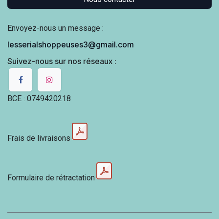
Envoyez-nous un message :
lesserialshoppeuses3@gmail.com
Suivez-nous sur nos réseaux :
BCE : 0749420218
Frais de livraisons
Formulaire de rétractation