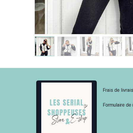
Frais de livrai
Formulaire de 