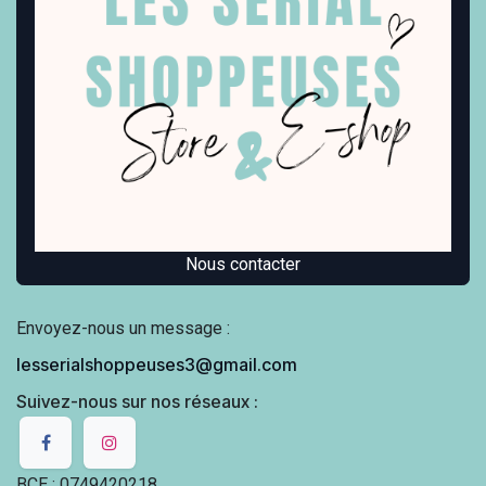
Nous contacter
Envoyez-nous un message :
lesserialshoppeuses3@gmail.com
Suivez-nous sur nos réseaux :
BCE : 0749420218