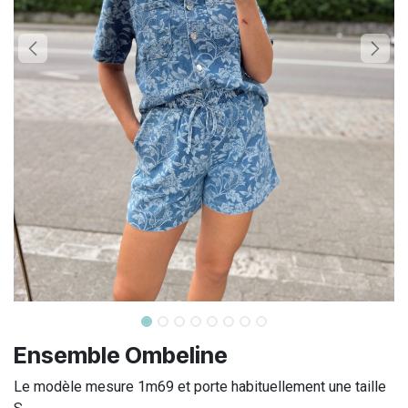
Ensemble Ombeline
Le modèle mesure 1m69 et porte habituellement une taille