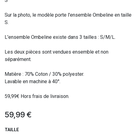
S
Sur la photo, le modèle porte l'ensemble Ombeline en taille
S.
L'ensemble Ombeline existe dans 3 tailles : S/M/L.
Les deux pièces sont vendues ensemble et non
séparément.
Matière : 70% Coton / 30% polyester.
Lavable en machine à 40°.
59,99€ Hors frais de livraison.
59,99
€
TAILLE