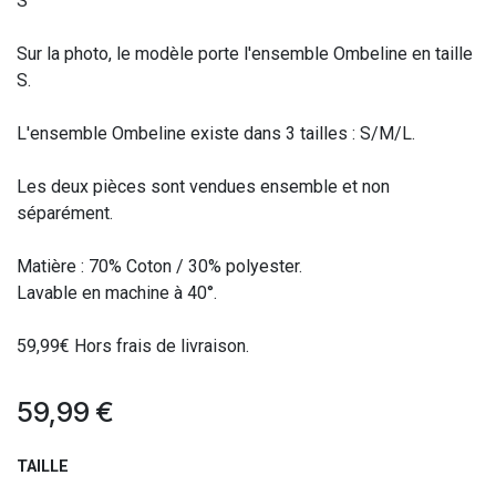
S
Sur la photo, le modèle porte l'ensemble Ombeline en taille
S.
L'ensemble Ombeline existe dans 3 tailles : S/M/L.
Les deux pièces sont vendues ensemble et non
séparément.
Matière : 70% Coton / 30% polyester.
Lavable en machine à 40°.
59,99€ Hors frais de livraison.
59,99
€
TAILLE