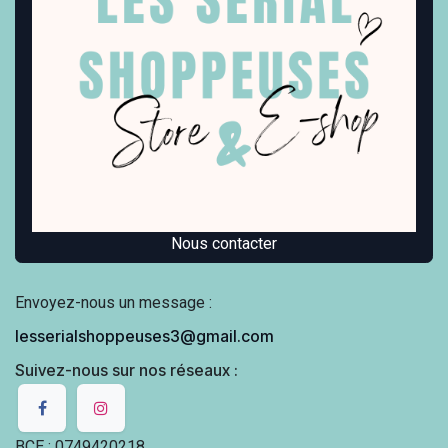
Nous contacter
Envoyez-nous un message :
lesserialshoppeuses3@gmail.com
Suivez-nous sur nos réseaux :
BCE : 0749420218