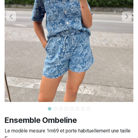
Ensemble Ombeline
Le modèle mesure 1m69 et porte habituellement une taille