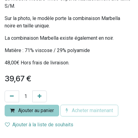
S/M.
Sur la photo, le modèle porte la combinaison Marbella
noire en taille unique.
La combinaison Marbella existe également en noir.
Matière : 71% viscose / 29% polyamide
48,00€ Hors frais de livraison.
39,67
€
Ajouter au panier
Acheter maintenant
Ajouter à la liste de souhaits