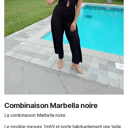
Combinaison Marbella noire
La combinaison Marbella noire.
Le modèle mesure 1m69 et porte habituellement une taille