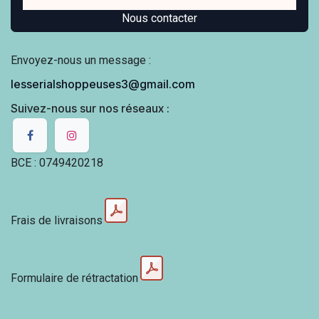
Nous contacter
Envoyez-nous un message :
lesserialshoppeuses3@gmail.com
Suivez-nous sur nos réseaux :
BCE : 0749420218
Frais de livraisons
Formulaire de rétractation