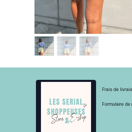
Frais de livrai
Formulaire de 