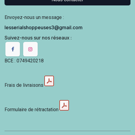
Envoyez-nous un message :
lesserialshoppeuses3@gmail.com
Suivez-nous sur nos réseaux :
BCE : 0749420218
Frais de livraisons
Formulaire de rétractation