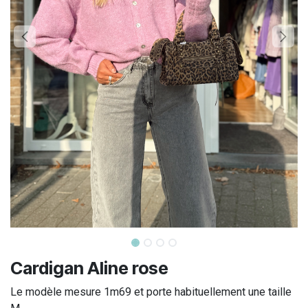
Cardigan Aline rose
Le modèle mesure 1m69 et porte habituellement une taille