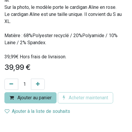
M.
Sur la photo, le modèle porte le cardigan Aline en rose.
Le cardigan Aline est une taille unique. Il convient du S au
XL.
Matière : 68%Polyester recyclé / 20%Polyamide / 10%
Laine / 2% Spandex.
39,99€ Hors frais de livraison.
39,99
€
Ajouter au panier
Acheter maintenant
Ajouter à la liste de souhaits