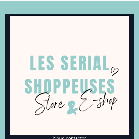
Nous contacter