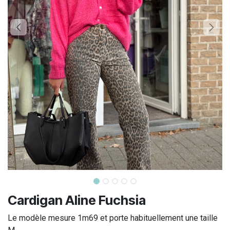
Cardigan Aline Fuchsia
Le modèle mesure 1m69 et porte habituellement une taille