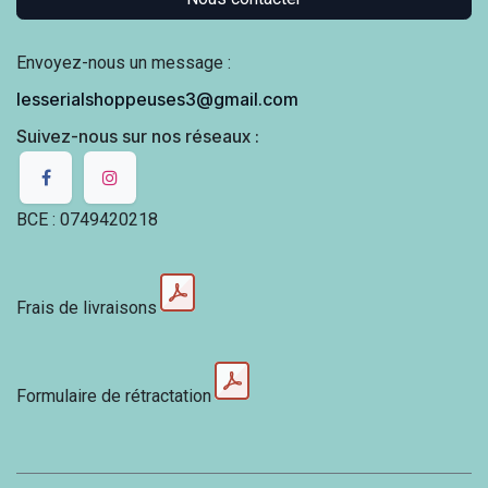
Envoyez-nous un message :
lesserialshoppeuses3@gmail.com
Suivez-nous sur nos réseaux :
BCE : 0749420218
Frais de livraisons
Formulaire de rétractation