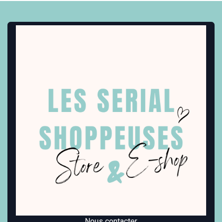
Nous contacter