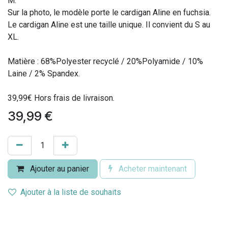
M.
Sur la photo, le modèle porte le cardigan Aline en fuchsia.
Le cardigan Aline est une taille unique. Il convient du S au
XL.
Matière : 68%Polyester recyclé / 20%Polyamide / 10%
Laine / 2% Spandex.
39,99€ Hors frais de livraison.
39,99
€
Ajouter au panier
Acheter maintenant
Ajouter à la liste de souhaits