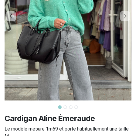
Cardigan Aline Émeraude
Le modèle mesure 1m69 et porte habituellement une taille