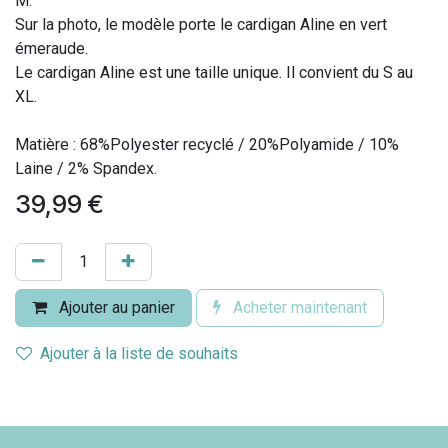
M.
Sur la photo, le modèle porte le cardigan Aline en vert
émeraude.
Le cardigan Aline est une taille unique. Il convient du S au
XL.
Matière : 68%Polyester recyclé / 20%Polyamide / 10%
Laine / 2% Spandex.
39,99
€
Ajouter au panier
Acheter maintenant
Ajouter à la liste de souhaits