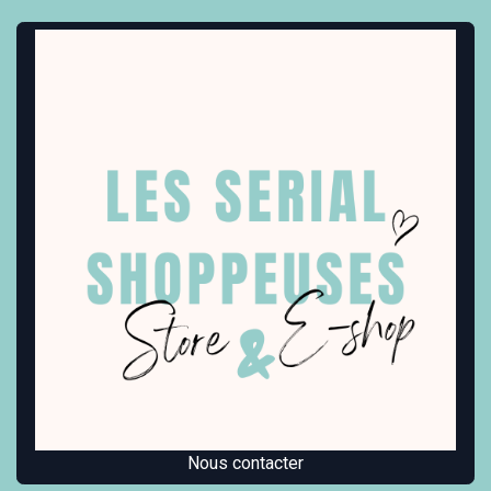
Nous contacter