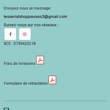
Envoyez-nous un message :
lesserialshoppeuses3@gmail.com
Suivez-nous sur nos réseaux :
BCE : 0749420218
Frais de livraisons
Formulaire de rétractation