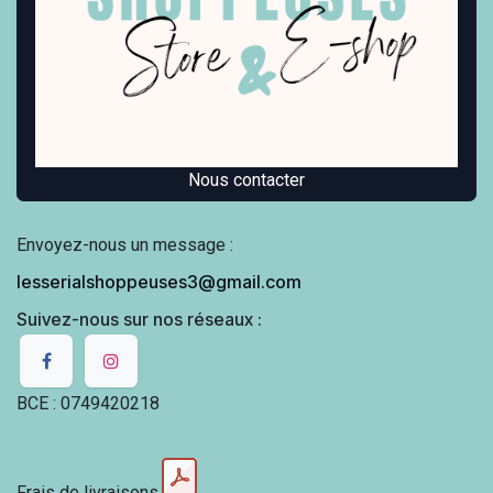
Nous contacter
Envoyez-nous un message :
lesserialshoppeuses3@gmail.com
Suivez-nous sur nos réseaux :
BCE : 0749420218
Frais de livraisons