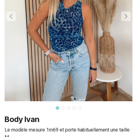
Body Ivan
Le modèle mesure 1m69 et porte habituellement une taille