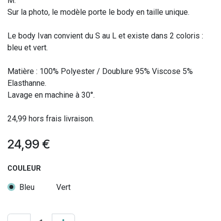
M.
Sur la photo, le modèle porte le body en taille unique.
Le body Ivan convient du S au L et existe dans 2 coloris :
bleu et vert.
Matière : 100% Polyester / Doublure 95% Viscose 5%
Elasthanne.
Lavage en machine à 30°.
24,99 hors frais livraison.
24,99
€
COULEUR
Bleu
Vert