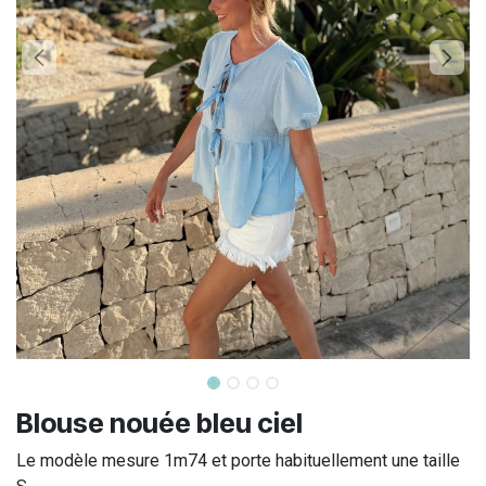
Blouse nouée bleu ciel
Le modèle mesure 1m74 et porte habituellement une taille