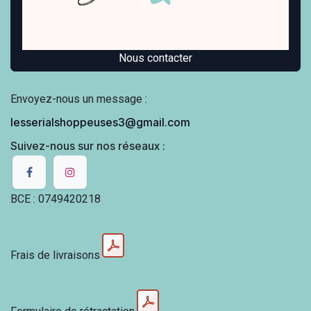
Nous contacter
Envoyez-nous un message :
lesserialshoppeuses3@gmail.com
Suivez-nous sur nos réseaux :
BCE : 0749420218
Frais de livraisons