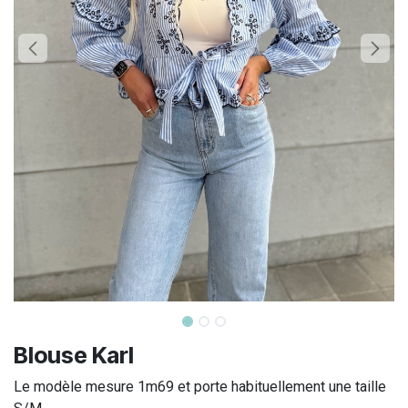
Blouse Karl
Le modèle mesure 1m69 et porte habituellement une taille