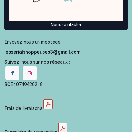
Nous contacter
Envoyez-nous un message :
lesserialshoppeuses3@gmail.com
Suivez-nous sur nos réseaux :
BCE : 0749420218
Frais de livraisons