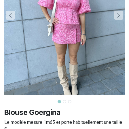
Blouse Goergina
Le modèle mesure 1m65 et porte habituellement une taille