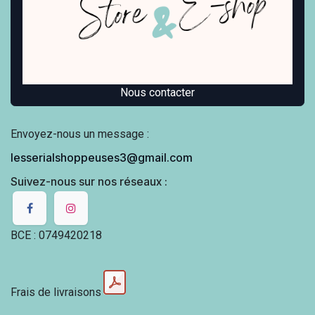
Nous contacter
Envoyez-nous un message :
lesserialshoppeuses3@gmail.com
Suivez-nous sur nos réseaux :
BCE : 0749420218
Frais de livraisons