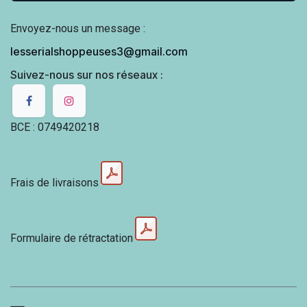
Envoyez-nous un message :
lesserialshoppeuses3@gmail.com
Suivez-nous sur nos réseaux :
BCE : 0749420218
Frais de livraisons
Formulaire de rétractation