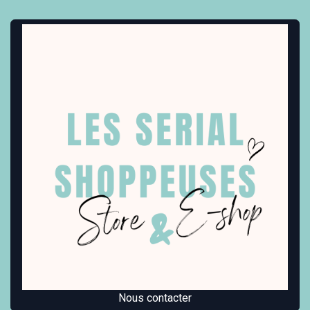
Nous contacter