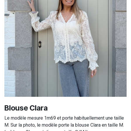
Blouse Clara
Le modèle mesure 1m69 et porte habituellement une taille
M. Sur la photo, le modèle porte la blouse Clara en taille M.