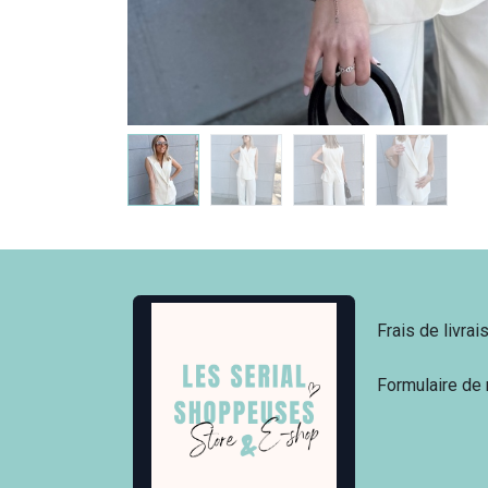
Frais de livrai
Formulaire de 