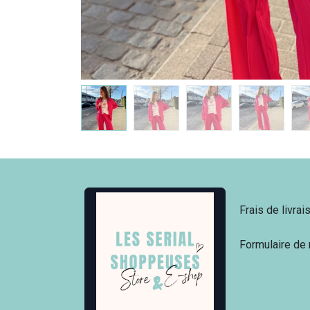
Frais de livrai
Formulaire de 